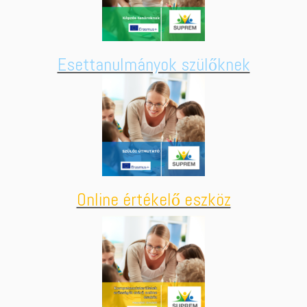
Esettanulmányok szülőknek
Online értékelő eszköz